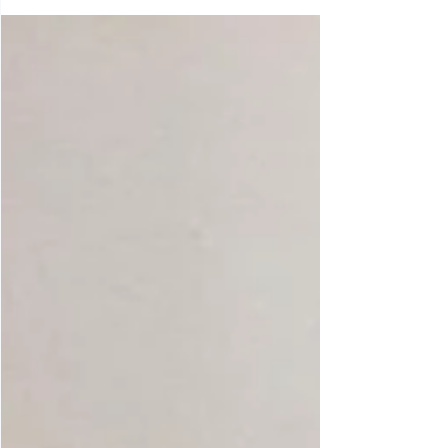
汚れも綺麗になりました。 ガンコな汚れも
綺麗になりました。 カーボン汚れも綺麗に
なりました。...